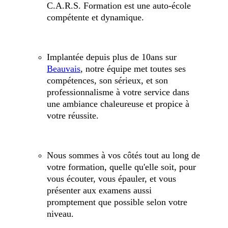
C.A.R.S. Formation est une auto-école
compétente et dynamique.
Implantée depuis plus de 10ans sur
Beauvais
, notre équipe met toutes ses
compétences, son sérieux, et son
professionnalisme à votre service dans
une ambiance chaleureuse et propice à
votre réussite.
Nous sommes à vos côtés tout au long de
votre formation, quelle qu'elle soit, pour
vous écouter, vous épauler, et vous
présenter aux examens aussi
promptement que possible selon votre
niveau.