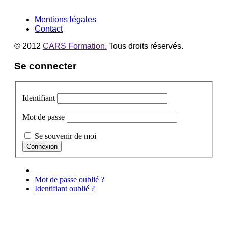
Mentions légales
Contact
© 2012
CARS Formation.
Tous droits réservés.
Se connecter
Identifiant
Mot de passe
Se souvenir de moi
Mot de passe oublié ?
Identifiant oublié ?