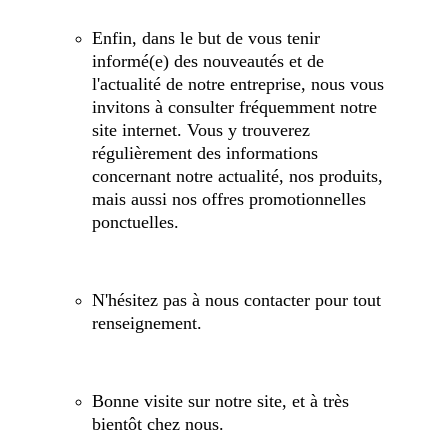
Enfin, dans le but de vous tenir
informé(e) des nouveautés et de
l'actualité de notre entreprise, nous vous
invitons à consulter fréquemment notre
site internet. Vous y trouverez
régulièrement des informations
concernant notre actualité, nos produits,
mais aussi nos offres promotionnelles
ponctuelles.
N'hésitez pas à nous contacter pour tout
renseignement.
Bonne visite sur notre site, et à très
bientôt chez nous.