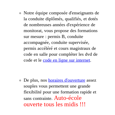
Notre équipe composée d'enseignants de
la conduite diplômés, qualifiés, et dotés
de nombreuses années d'expérience de
monitorat, vous propose des formations
sur mesure : permis B, conduite
accompagnée, conduite supervisée,
permis accéléré et cours magistraux de
code en salle pour compléter les dvd de
code et le
code en ligne sur internet
.
De plus, nos
horaires d'ouverture
assez
souples vous permettent une grande
flexibilité pour une formation rapide et
Auto-école
sans contrainte.
ouverte tous les midis !!!